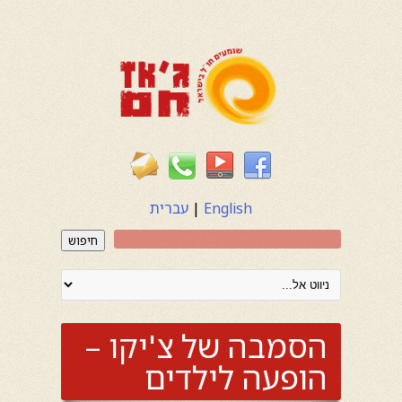
English
|
עברית
חיפוש
הסמבה של צ'יקו –
הופעה לילדים