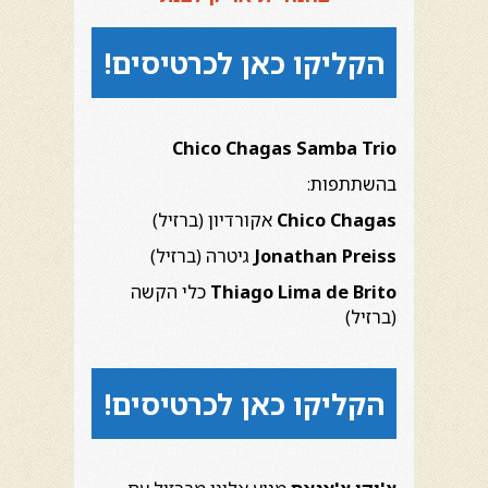
הקליקו כאן לכרטיסים!
Chico Chagas Samba Trio
בהשתתפות:
Chico Chagas
אקורדיון (ברזיל)
Jonathan Preiss
גיטרה (ברזיל)
Thiago Lima de Brito
כלי הקשה
(ברזיל)
הקליקו כאן לכרטיסים!