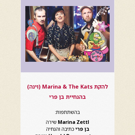
להקת Marina & The Kats (וינה)
בהנחיית בן פרי
בהשתתפות:
Marina Zettl
שירה
בן פרי
כתיבה והנחיה