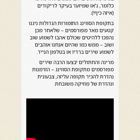
כלומר, ג'אז שמיועד בעיקר לריקודים
(איזה כיף!).
בתקופת הסווינג התזמורות הגדולות ניגנו
קטעים מאד מפורסמים – שלאחר מכן
נהפכו ללהיטים שכולם אהבו לשמוע שוב
ושוב – ממש כמו שהיום אנחנו אוהבים
לשמוע שירים ברדיו או בטלפון הנייד.
מרינה והחתולים יבצעו הרבה שירים
מפורסמים מתקופת הסווינג – הזדמנות
נהדרת להכיר תקופה עליזה, צבעונית
ונהדרת של מוזיקה משובחת.