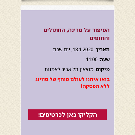
הסיפור על מרינה, החתולים
והתופים
תאריך
: 18.1.2020, יום שבת
שעה
: 11:00
מיקום
: מוזיאון תל אביב לאמנות
בואו איתנו לעולם סוחף של סווינג
ללא הפסקה!
הקליקו כאן לכרטיסים!