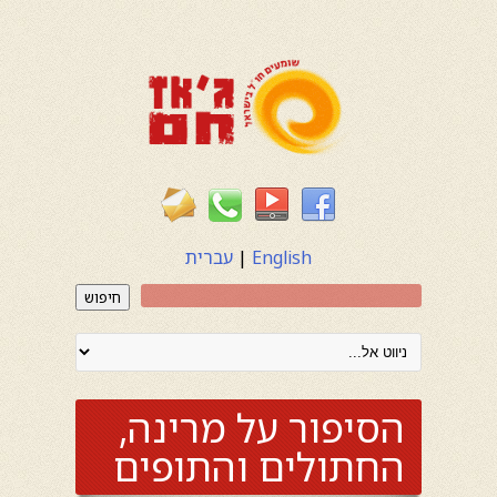
English
|
עברית
חיפוש
הסיפור על מרינה,
החתולים והתופים