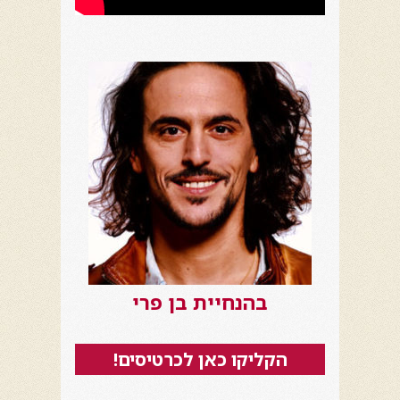
בהנחיית בן פרי
הקליקו כאן לכרטיסים!