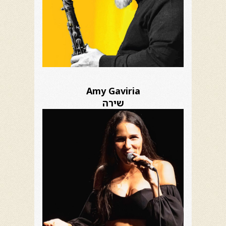
Amy Gaviria
שירה