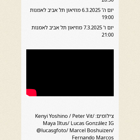
יום ה' 6.3.2025 מוזיאון תל אביב לאמנות
19:00
יום ו' 7.3.2025 מוזיאון תל אביב לאמנות
21:00
צילומים: Kenyi Yoshino / Peter Vit/
Maya Iltus/ Lucas González IG
@lucasgfoto/ Marcel Boshuizen/
Fernando Marcos