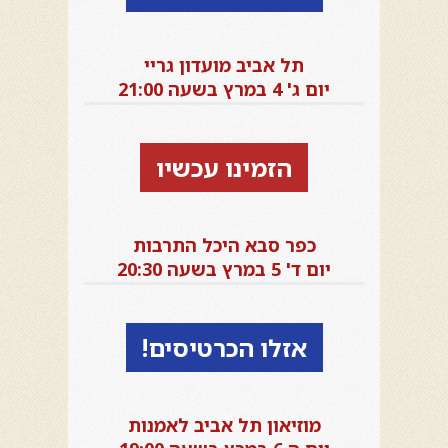
תל אביב מועדון גריי
יום ג' 4 במרץ בשעה 21:00
הזמינו עכשיו
כפר סבא היכל התרבות
יום ד' 5 במרץ בשעה 20:30
אזלו הכרטיסים!
מוזיאון תל אביב לאמנות