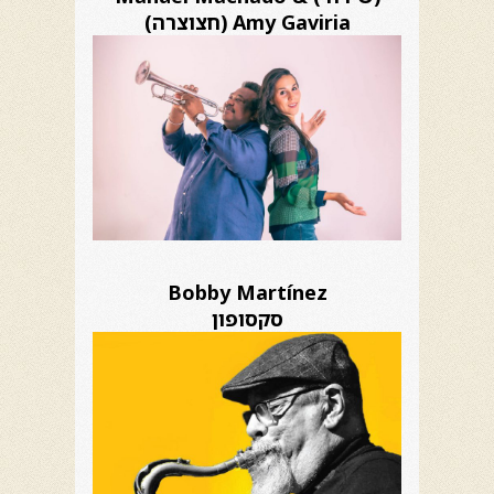
Amy Gaviria (חצוצרה)
Bobby Martínez
סקסופון