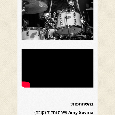
בהשתתפות:
Amy Gaviria
שירה וחליל (קובה)