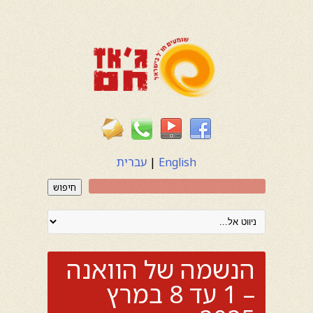
English
|
עברית
חיפוש
הנשמה של הוואנה
– 1 עד 8 במרץ