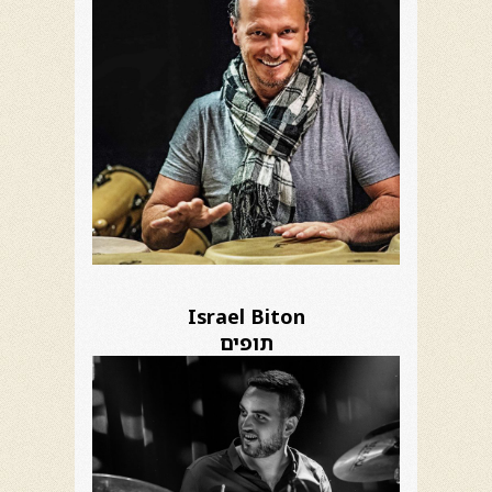
Israel Biton
תופים