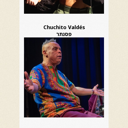
Chuchito Valdés
פסנתר