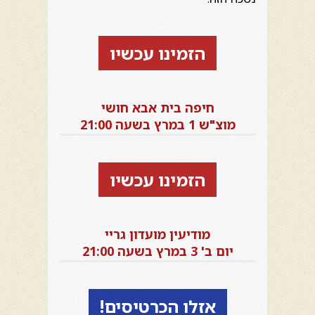
הזמינו עכשיו
חיפה בית אבא חושי
מוצ"ש 1 במרץ בשעה 21:00
הזמינו עכשיו
מודיעין מועדון גריי
יום ב' 3 במרץ בשעה 21:00
אזלו הכרטיסים!