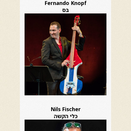
Fernando Knopf
בס
Nils Fischer
כלי הקשה