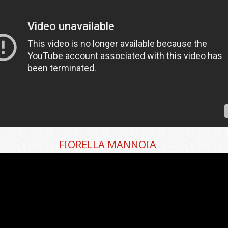
FIORELLA MANNOIA