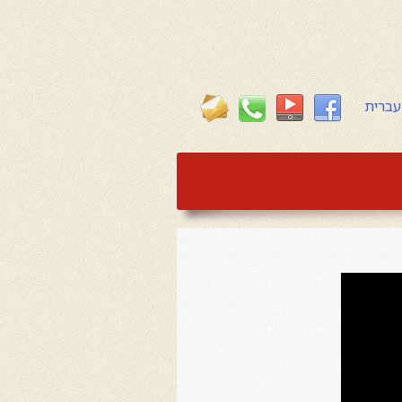
עברית