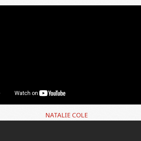
NATALIE COLE