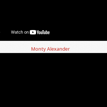
Monty Alexander