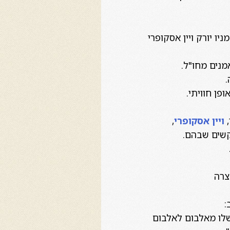
ו יורק ויין אסקופרי
מנים מחו"ל.
.
פן חוויתי.
ויין אסקופרי
,
קשים שבהם.
צרה
:
שלו מאלבום לאלבום