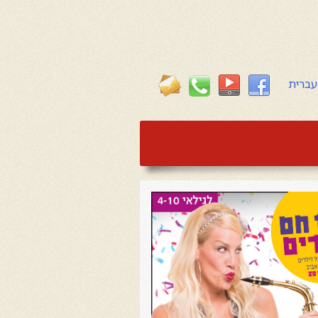
עברית