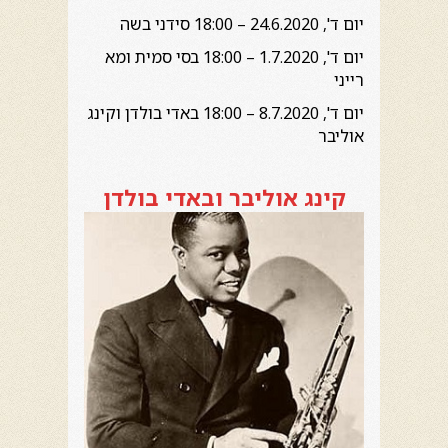
יום ד', 24.6.2020
– 18:00
סידני בשה
יום ד', 1.7.2020
– 18:00
בסי סמית ומא
רייני
יום ד', 8.7.2020 – 18:00
באדי בולדן וקינג
אוליבר
קינג אוליבר ובאדי בולדן