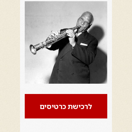
לרכישת כרטיסים