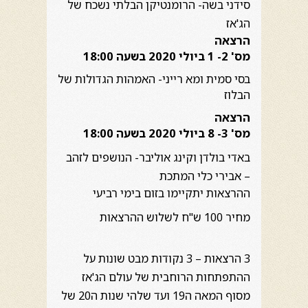
סידני בשה- הרומנטיקן הבלתי נשכח של
הג'אז
הרצאה
מס' 2- 1 ביולי 2020 בשעה 18:00
בסי סמית ומא רייני- האמהות הגדולות של
הבלוז
הרצאה
מס' 3- 8 ביולי 2020 בשעה 18:00
באדי בולדן וקינג אוליבר- הנושפים לזהב
– אבירי כלי המתכת
ההרצאות יתקיימו בזום בימי רביעי
מחיר 100 ש"ח לשלוש ההרצאות
3 הרצאות – 3 נקודות מבט שונות על
ההתפתחות הרוחבית של עולם הג'אז
מסוף המאה ה19 ועד שלהי שנות ה20 של