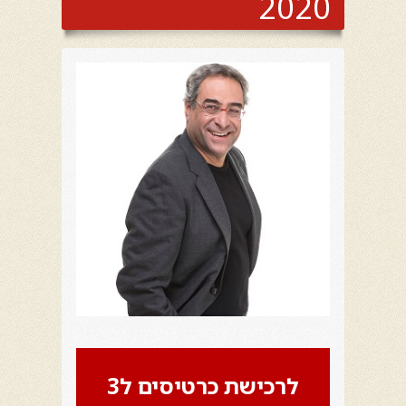
2020
לרכישת כרטיסים ל3