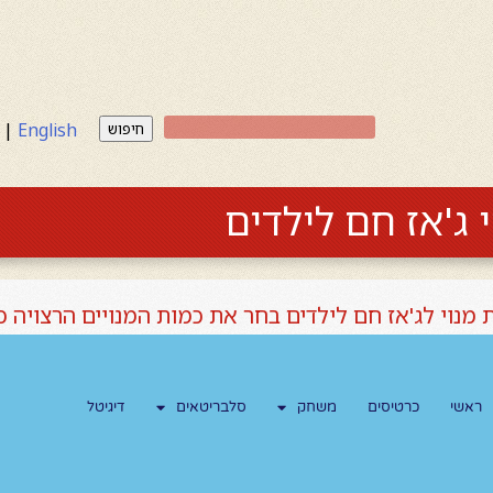
|
English
חיפוש
 ג'אז חם לילדים
 מנוי לג'אז חם לילדים בחר את כמות המנויים הרצויה 