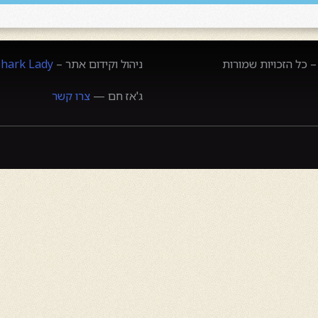
 כל הזכויות שמורות
ניהול וקידום אתר –
Shark Lady
ג'אז חם —
צרו קשר