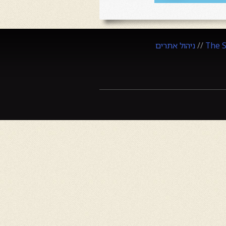
The 
//
ניהול אתרים