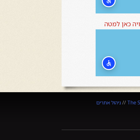
The 
//
ניהול אתרים