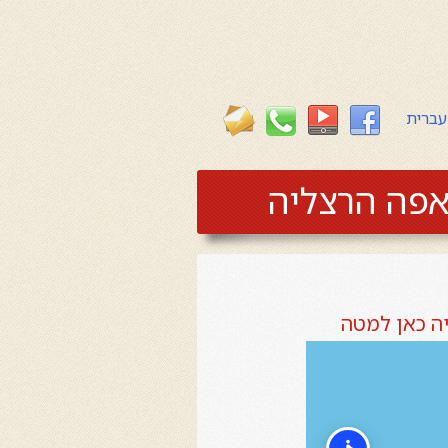
עברית
זאפה הרצליה