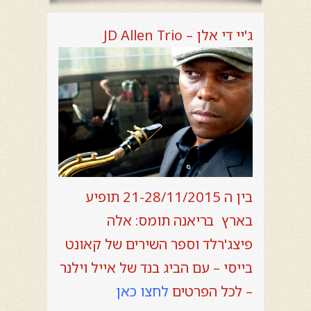
ג'יי די אלן – JD Allen Trio
בין ה 21-28/11/2015 תופיע
בארץ בריאנה תומס: אלה
פיצג'רלד וספר השירים של קאונט
בייסי – עם הביג בנד של אייל וילנר
– לכל הפרטים
לחצו כאן