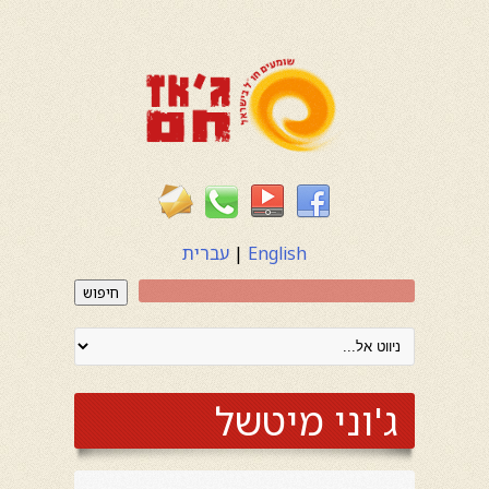
English
|
עברית
חיפוש
ג'וני מיטשל