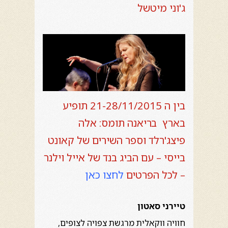
ג'וני מיטשל
בין ה 21-28/11/2015 תופיע
בארץ בריאנה תומס: אלה
פיצג'רלד וספר השירים של קאונט
בייסי – עם הביג בנד של אייל וילנר
– לכל הפרטים
לחצו כאן
טיירני סאטון
חוויה ווקאלית מרגשת צפויה לצופים,