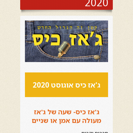
2020
ג'אז כיס אוגוסט 2020
ג'אז כיס- שעה של ג'אז
מעולה עם אמן או שניים