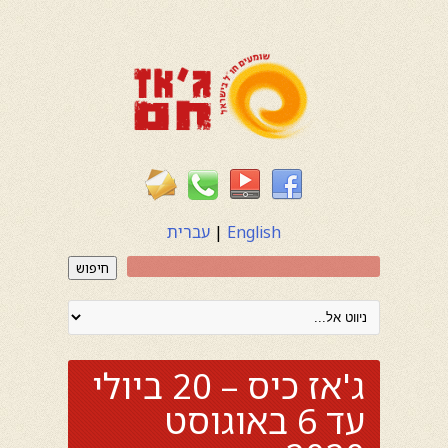
English
|
עברית
חיפוש
ג'אז כיס – 20 ביולי
עד 6 באוגוסט