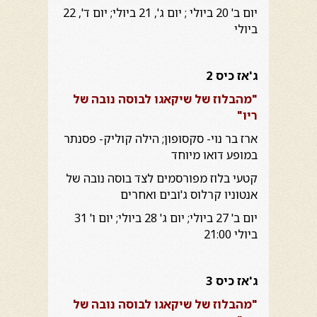
יום ב' 20 ביולי ; יום ג', 21 ביולי; יום ד', 22
ביולי
ג'אז כיס 2
"מהבלוז של שיקאגו לבוסה נובה של
ריו"
ארז בר נוי- סקסופון; הילה קוליק- פסנתר
במופע דואו מיוחד
קטעי בלוז מפורסמים לצד בוסה נובה של
אנטוניו קרלוס ג'ובים ואחרים
יום ב' 27 ביולי; יום ג' 28 ביולי; יום ו' 31
ביולי 21:00
ג'אז כיס 3
"מהבלוז של שיקאגו לבוסה נובה של