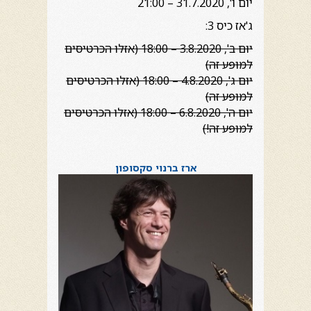
יום ו', 31.7.2020 – 21:00
ג'אז כיס 3:
יום ב', 3.8.2020 – 18:00 (אזלו הכרטיסים
למופע זה)
יום ג', 4.8.2020 – 18:00 (אזלו הכרטיסים
למופע זה)
יום ה', 6.8.2020 – 18:00 (אזלו הכרטיסים
למופע זה!)
ארז ברנוי סקסופון