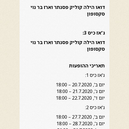
דואו הילה קוליק פסנתר וארז בר נוי
סקסופון
ג'אז כיס 3:
דואו
הילה קוליק
פסנתר וארז בר נוי
סקסופון
תאריכי ההופעות
ג'אז כיס 1:
יום ב', 20.7.2020 – 18:00
יום ג', 21.7.2020 – 18:00
יום ד', 22.7.2020 – 18:00
ג'אז כיס 2:
יום ב', 27.7.2020 – 18:00
יום ג', 28.7.2020 – 18:00