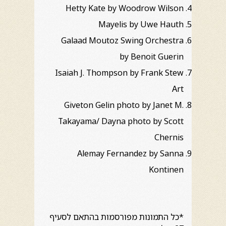
Hetty Kate by Woodrow Wilson
Mayelis by Uwe Hauth
Galaad Moutoz Swing Orchestra
by Benoit Guerin
Isaiah J. Thompson by Frank Stew
Art
Giveton Gelin photo by Janet M.
Takayama/ Dayna photo by Scott
Chernis
Alemay Fernandez by Sanna
Kontinen
*כל התמונות מפורסמות בהתאם לסעיף