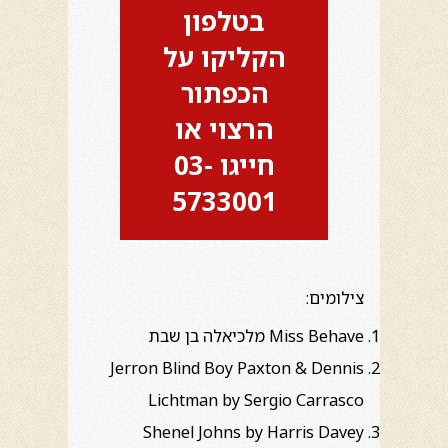
בטלפון
הקליקו על
הכפתור
הרצוי או
חייגו 03-
5733001
צילומים:
Miss Behave מלכיאלה בן שבת
Jerron Blind Boy Paxton & Dennis
Lichtman by Sergio Carrasco
Shenel Johns by Harris Davey