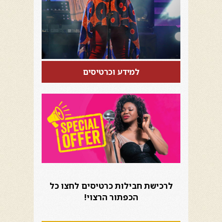
למידע וכרטיסים
לרכישת חבילות כרטיסים לחצו כל
הכפתור הרצוי!