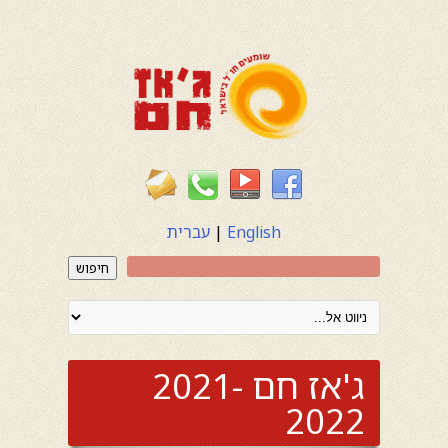
English
|
עברית
חיפוש
ג'אז חם 2021-
2022