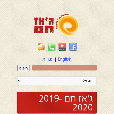
English
|
עברית
חיפוש
ג'אז חם 2019-
2020