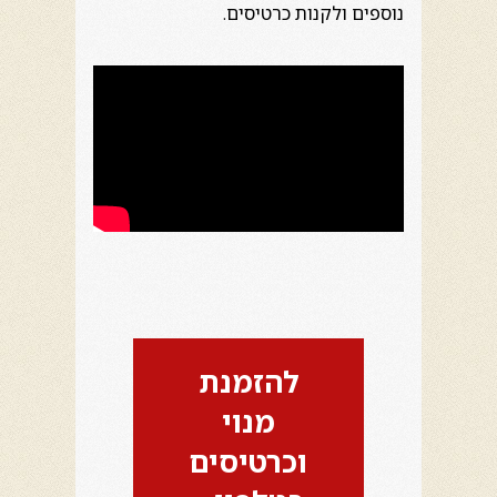
נוספים ולקנות כרטיסים.
להזמנת
מנוי
וכרטיסים