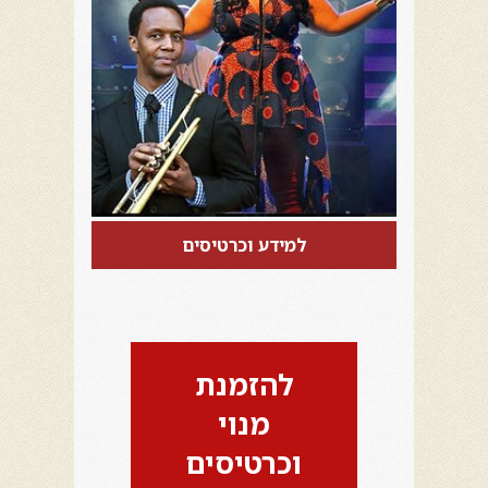
למידע וכרטיסים
להזמנת
מנוי
וכרטיסים