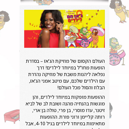
העולם הקסום של מוזיקת הג'אז – בסדרת
הופעות מחו"ל במיוחד לילדים! דרך
נפלאה ליהנות משבת של מוזיקה נהדרת
עם הילדים שלכם, עם מיטב אמני הג'אז,
הבלוז והסול מכל העולם!
ההופעות מופקות במיוחד לילדים, והן
מוגשות בהנחיה מהנה ושובת לב של לביא
זיטנר, עדו מוסרי, בן פרי, טולה בן ארי,
רותה קליימן ורוני פורת. ההופעות
מתאימות במיוחד לילדים בגיל 4-10, אבל