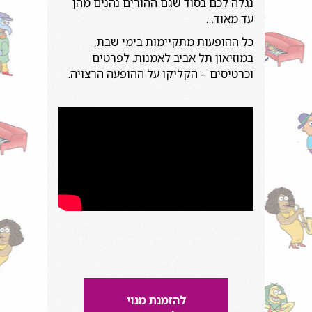
נגלה לכם בסוד שגם ההורים נהנים מהן
עד מאוד…
כל ההופעות מתקיימות בימי שבת,
במוזיאון תל אביב לאמנות. לפרטים
וכרטיסים – הקליקו על ההופעה הרצויה.
להזמנת מנוי