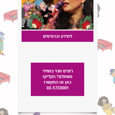
למידע וכרטיסים
רוצים מנוי במחיר
משתלם? הקליקו
כאן או התקשרו
03-5733001