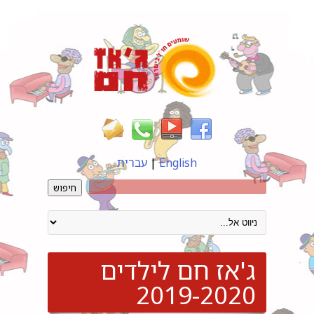
English
|
עברית
חיפוש
ג'אז חם לילדים
2019-2020