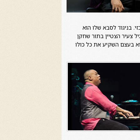
י. בניגוד לסבא שלו הוא
ל צעיר הצטיין בתור שחקן
א בעצם השקיע את כל כולו