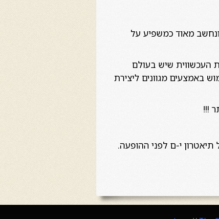
) ונחשב מאוד כמשפיע על
ות העכשווית שיש בעולם
וש באמצעים מגוונים ליצירת
!!!
תיאטרון י-ם לפני ההופעה.