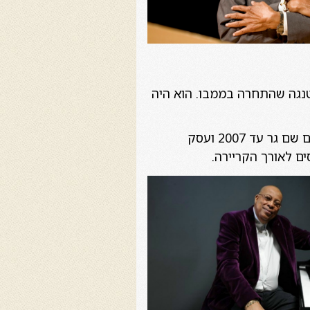
נגה שהתחרה בממבו. הוא היה
ים לאורך הקריירה.