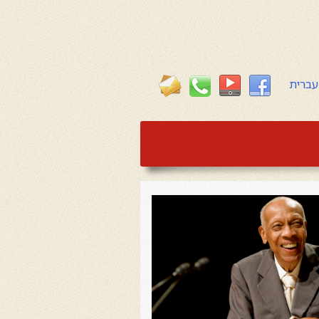
עברית