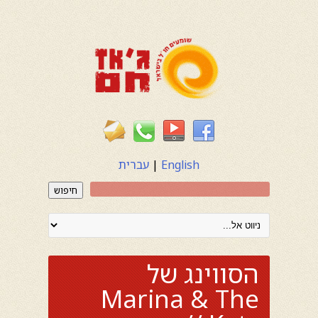
English
|
עברית
חיפוש
הסווינג של
Marina & The