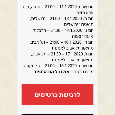
יום שבת, 11.1.2020 – 21:00 – חיפה, בית
אבא חושי
יום ב', 13.1.2020 – 21:00 – ירושלים,
תיאטרון ירושלים
יום ג', 14.1.2020 – 21:30 – הרצליה,
מועדון זאפה
יום ה', 16.1.2020 – 21:00 – תל אביב,
מוזיאון תל אביב לאמנות
יום ו', 17.1.2020 – 21:30 – תל אביב,
מוזיאון תל אביב לאמנות
יום שבת, 18.1.2020 – 21:00 – גני תקווה,
מרכז הבמה –
אזלו כל הכרטיסים!
לרכישת כרטיסים