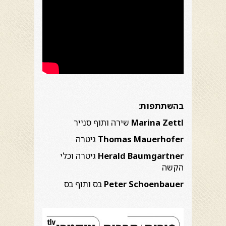
בהשתתפות
:
Marina Zettl
שירה ותוף סנייר
Thomas Mauerhofer
גיטרה
Herald Baumgartner
גיטרה וכלי
הקשה
Peter Schoenbauer
בס ותוף בס