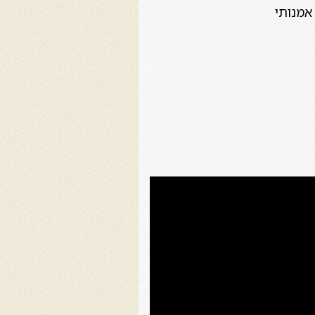
 אמנותי