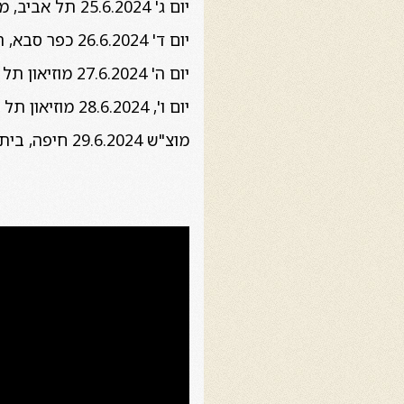
יום ג' 25.6.2024 תל אביב, מועדון גריי 21:30
יום ד' 26.6.2024 כפר סבא, היכל התרבות 20:30
יום ה' 27.6.2024 מוזיאון תל אביב לאמנות 20:00
יום ו', 28.6.2024 מוזיאון תל אביב לאמנות 21:00
מוצ"ש 29.6.2024 חיפה, בית אבא חושי 21:00