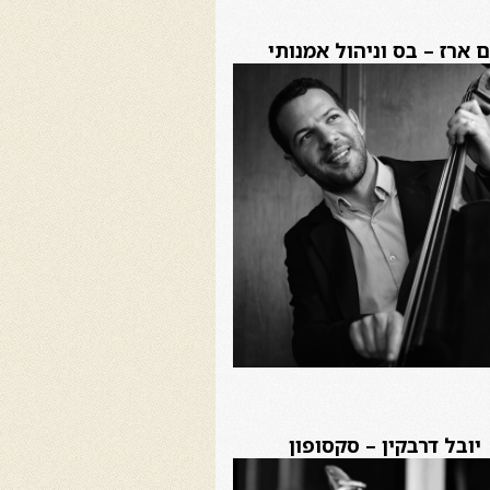
 ארז – בס וניהול אמנותי
יובל דרבקין – סקסופון