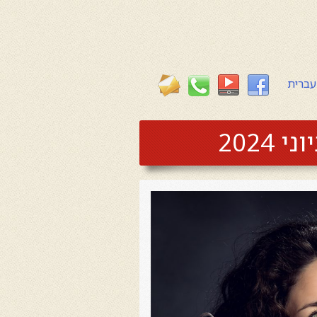
עברית