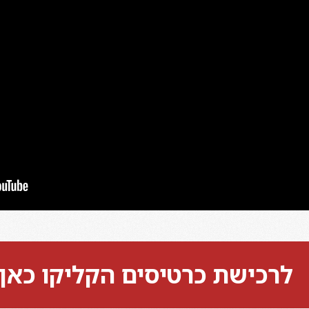
לרכישת כרטיסים הקליקו כאן