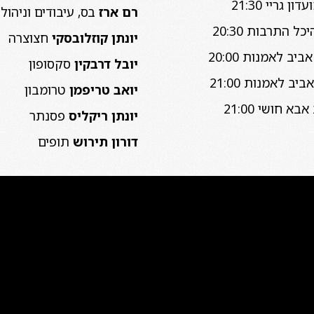
רם ארז
בס, עיבודים וניהול
יונתן קוזלובסקי
חצוצרה
יובל דרבקין
סקסופון
יואב טריפמן
טרומבון
יונתן ריקליס
פסנתר
דורון תירוש
תופים