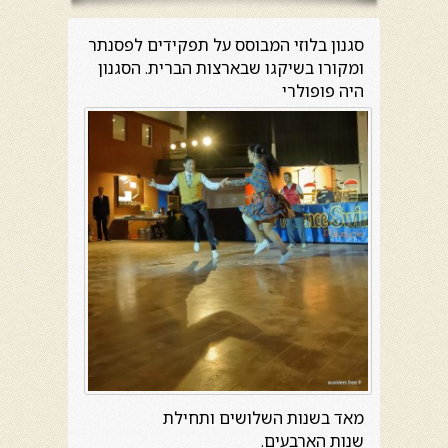
סגנון בלוזי המבוסס על תפקידים לפסנתר
ומקורו בשיקגו שבארצות הברית. הסגנון
היה פופולרי
מאד בשנות השלושים ותחילת
שנות הארבעים.