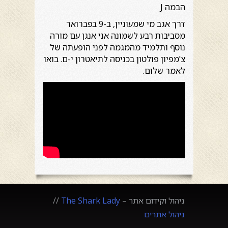
הבמה J
דרך אגב מי שמעוניין, ב-9 בפברואר
מסביבות רבע לשמונה אני אנגן עם מורה
נוסף ותלמיד מהמגמה לפני הופעתה של
צ'מפיון פולטון בכניסה לתיאטרון י-ם. בואו
לאמר שלום.
ניהול וקידום אתר –
The Shark Lady
//
ניהול אתרים