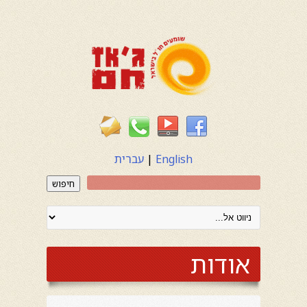
English
|
עברית
חיפוש
אודות