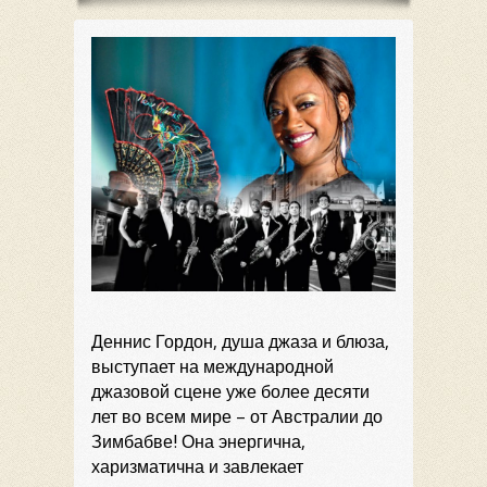
Деннис Гордон, душа джаза и блюза,
выступает на международной
джазовой сцене уже более десяти
лет во всем мире – от Австралии до
Зимбабве! Она энергична,
харизматична и завлекает