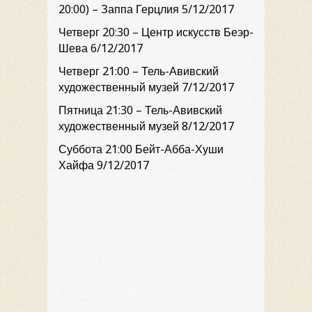
20:00) – Заппа Герцлия 5/12/2017
Четверг 20:30 – Центр искусств Беэр-
Шева 6/12/2017
Четверг 21:00 – Тель-Авивский
художественный музей 7/12/2017
Пятница 21:30 – Тель-Авивский
художественный музей 8/12/2017
Суббота 21:00 Бейт-Абба-Хуши
Хайфа 9/12/2017