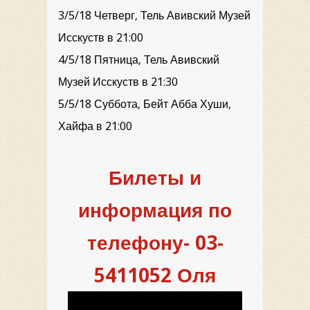
3/5/18 Четверг, Тель Авивский Музей
Исскуств в 21:00
4/5/18 Пятница, Тель Авивский
Музей Исскуств в 21:30
5/5/18 Суббота, Бейт Абба Хуши,
Хайфа в 21:00
Билеты и
информация по
телефону- 03-
5411052 Оля